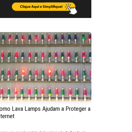
omo Lava Lamps Ajudam a Proteger a
nternet